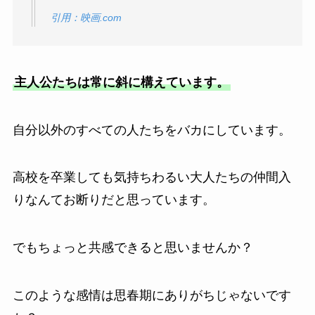
引用：映画.com
主人公たちは常に斜に構えています。
自分以外のすべての人たちをバカにしています。
高校を卒業しても気持ちわるい大人たちの仲間入
りなんてお断りだと思っています。
でもちょっと共感できると思いませんか？
このような感情は思春期にありがちじゃないです