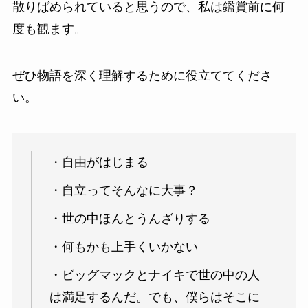
散りばめられていると思うので、私は鑑賞前に何
度も観ます。
ぜひ物語を深く理解するために役立ててくださ
い。
・自由がはじまる
・自立ってそんなに大事？
・世の中ほんとうんざりする
・何もかも上手くいかない
・ビッグマックとナイキで世の中の人
は満足するんだ。でも、僕らはそこに