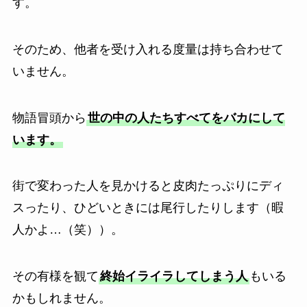
す。
そのため、他者を受け入れる度量は持ち合わせて
いません。
物語冒頭から
世の中の人たちすべてをバカにして
います。
街で変わった人を見かけると皮肉たっぷりにディ
スったり、ひどいときには尾行したりします（暇
人かよ…（笑））。
その有様を観て
終始イライラしてしまう人
もいる
かもしれません。