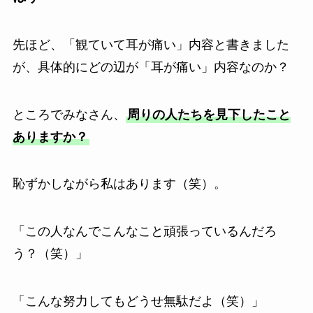
先ほど、「観ていて耳が痛い」内容と書きました
が、具体的にどの辺が「耳が痛い」内容なのか？
ところでみなさん、
周りの人たちを見下したこと
ありますか？
恥ずかしながら私はあります（笑）。
「この人なんでこんなこと頑張っているんだろ
う？（笑）」
「こんな努力してもどうせ無駄だよ（笑）」