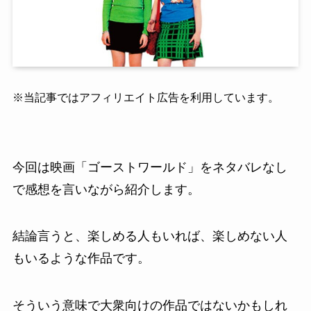
※当記事ではアフィリエイト広告を利用しています。
今回は映画「ゴーストワールド」をネタバレなし
で感想を言いながら紹介します。
結論言うと、楽しめる人もいれば、楽しめない人
もいるような作品です。
そういう意味で大衆向けの作品ではないかもしれ