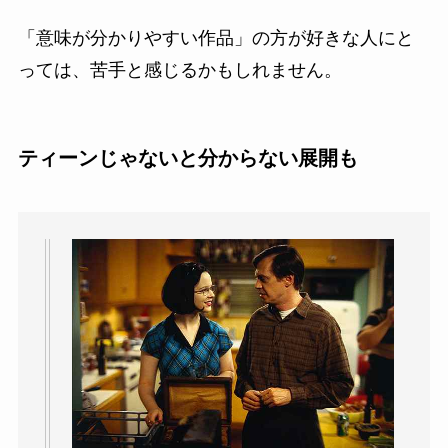
「意味が分かりやすい作品」の方が好きな人にと
っては、苦手と感じるかもしれません。
ティーンじゃないと分からない展開も