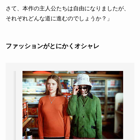
さて、本作の主人公たちは自由になりましたが、
それぞれどんな道に進むのでしょうか？」
ファッションがとにかくオシャレ