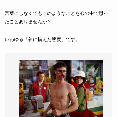
言葉にしなくてもこのようなことを心の中で思っ
たことありませんか？
いわゆる「斜に構えた態度」です。