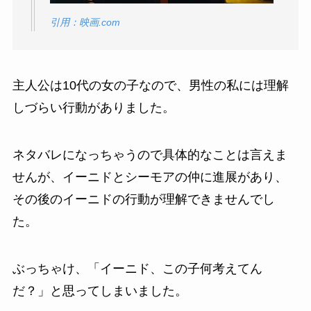
引用：映画.com
主人公は10代の女の子なので、男性の私には理解
しづらい行動がありました。
ネタバレになっちゃうので具体的なことは言えま
せんが、イーニドとシーモアの仲に進展があり、
その後のイーニドの行動が理解できませんでし
た。
ぶっちゃけ、「イーニド、この子何考えてん
だ？」と思ってしまいました。