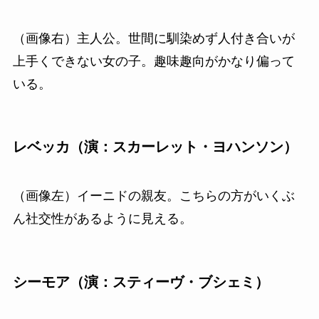
（画像右）主人公。世間に馴染めず人付き合いが
上手くできない女の子。趣味趣向がかなり偏って
いる。
レベッカ（演：スカーレット・ヨハンソン）
（画像左）イーニドの親友。こちらの方がいくぶ
ん社交性があるように見える。
シーモア（演：スティーヴ・ブシェミ）