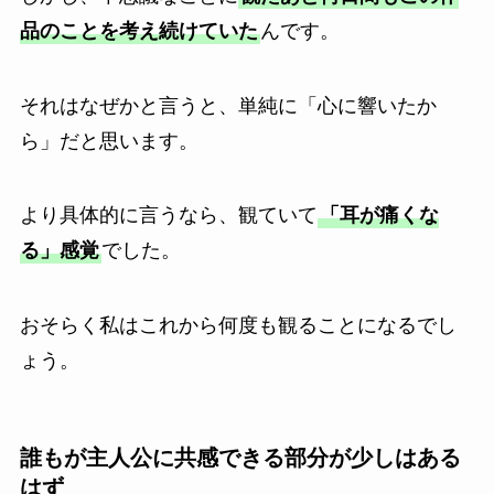
品のことを考え続けていた
んです。
それはなぜかと言うと、単純に「心に響いたか
ら」だと思います。
より具体的に言うなら、観ていて
「耳が痛くな
る」感覚
でした。
おそらく私はこれから何度も観ることになるでし
ょう。
誰もが主人公に共感できる部分が少しはある
はず