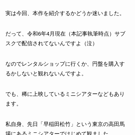
実は今回、本作を紹介するかどうか迷いました。
だって、令和6年4月現在（本記事執筆時点）サブ
スクで配信されてないんですよ（泣）
なのでレンタルショップに行くか、円盤を購入す
るかしないと観れないんですよ。
でも、稀に上映しているミニシアターなどもあり
ます。
私自身、先日「早稲田松竹」という東京の高田馬
場にあるミニシアターではじめて観ました。