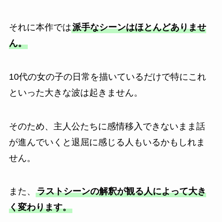
それに本作では
派手なシーンはほとんどありませ
ん。
10代の女の子の日常を描いているだけで特にこれ
といった大きな波は起きません。
そのため、主人公たちに感情移入できないまま話
が進んでいくと退屈に感じる人もいるかもしれま
せん。
また、
ラストシーンの解釈が観る人によって大き
く変わります。