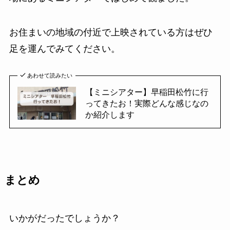
お住まいの地域の付近で上映されている方はぜひ
足を運んでみてください。
あわせて読みたい
【ミニシアター】早稲田松竹に行
ってきたお！実際どんな感じなの
か紹介します
まとめ
いかがだったでしょうか？