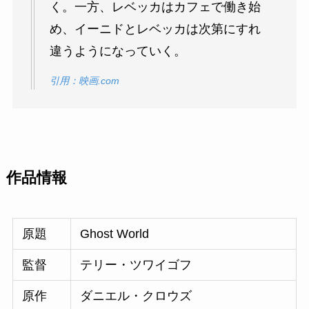
く。一方、レベッカはカフェで働き始
め、イーニドとレベッカは次第にすれ
違うようになっていく。
引用：映画.com
作品情報
原題
Ghost World
監督
テリー・ツワイゴフ
原作
ダニエル・クロウズ