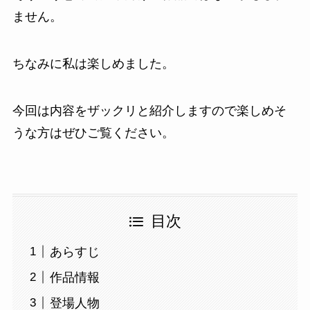
ません。
ちなみに私は楽しめました。
今回は内容をザックリと紹介しますので楽しめそ
うな方はぜひご覧ください。
目次
あらすじ
作品情報
登場人物