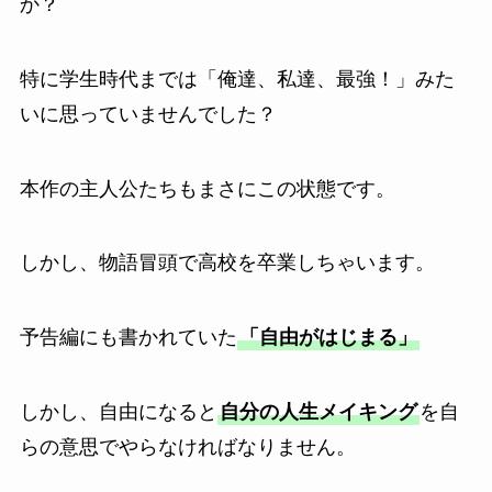
か？
特に学生時代までは「俺達、私達、最強！」みた
いに思っていませんでした？
本作の主人公たちもまさにこの状態です。
しかし、物語冒頭で高校を卒業しちゃいます。
予告編にも書かれていた
「自由がはじまる」
しかし、自由になると
自分の人生メイキング
を自
らの意思でやらなければなりません。