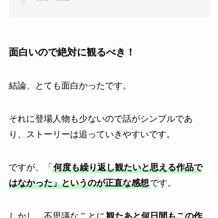
面白いので絶対に観るべき！
結論、とても面白かったです。
それに登場人物も少ないので話がシンプルであ
り、ストーリーは追っていきやすいです。
ですが、「
何度も繰り返し観たいと思える作品で
はなかった」というのが正直な感想
です。
しかし、不思議なことに
観たあと何日間もこの作