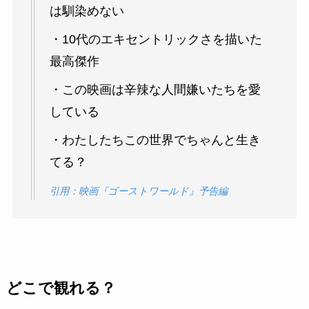
は馴染めない
・10代のエキセントリックさを描いた
最高傑作
・この映画は辛辣な人間嫌いたちを愛
している
・わたしたちこの世界でちゃんと生き
てる？
引用：映画『ゴーストワールド』予告編
どこで観れる？