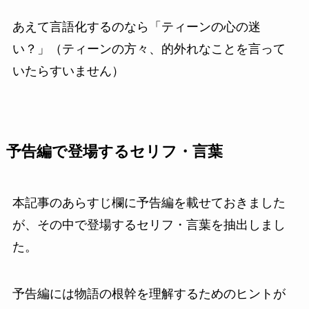
あえて言語化するのなら「ティーンの心の迷
い？」（ティーンの方々、的外れなことを言って
いたらすいません）
予告編で登場するセリフ・言葉
本記事のあらすじ欄に予告編を載せておきました
が、その中で登場するセリフ・言葉を抽出しまし
た。
予告編には物語の根幹を理解するためのヒントが