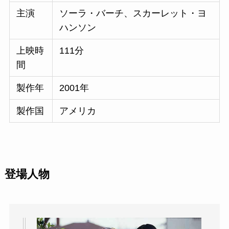
主演
ソーラ・バーチ、スカーレット・ヨ
ハンソン
上映時
111分
間
製作年
2001年
製作国
アメリカ
登場人物