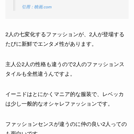
引用：映画.com
2人の七変化するファッションが、2人が登場する
たびに新鮮でエンタメ性があります。
主人公2人の性格も違うので2人のファッションス
タイルも全然違うんですよ。
イーニドはとにかくマニア的な服装で、レベッカ
は少し一般的なオシャレファッションです。
ファッションセンスが違うのに仲の良い2人っての
も面白いです。