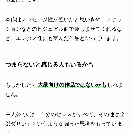
本作はメッセージ性が強いかと思いきや、ファッ
ションなどのビジュアル面で楽しませてくれるな
ど、エンタメ性にも富んだ作品となっています。
つまらないと感じる人もいるかも
もしかしたら
大衆向けの作品ではないかも
しれま
せん。
主人公2人は「自分のセンスがすべて、その他は全
部ダサい」というような偏った思考をもっていま