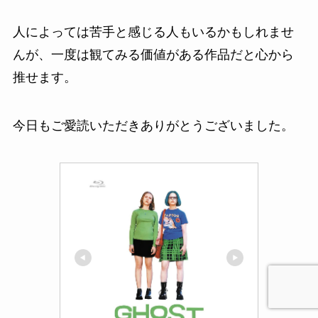
人によっては苦手と感じる人もいるかもしれませ
んが、一度は観てみる価値がある作品だと心から
推せます。
今日もご愛読いただきありがとうございました。