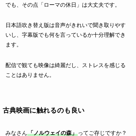
でも、その点「ローマの休日」は大丈夫です。
日本語吹き替え版は音声がきれいで聞き取りやす
いし、字幕版でも何を言っているか十分理解でき
ます。
配信で観ても映像は綺麗だし、ストレスを感じる
ことはありません。
古典映画に触れるのも良い
みなさん
「ノルウェイの森」
ってご存じですか？