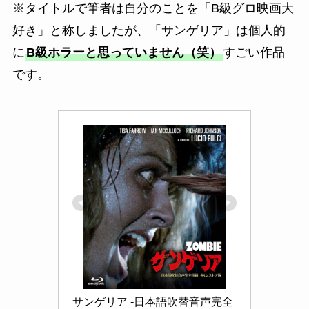
※タイトルで筆者は自分のことを「B級グロ映画大
好き」と称しましたが、「サンゲリア」は個人的
に
B級ホラーと思っていません（笑）
すごい作品
です。
サンゲリア -日本語吹替音声完全