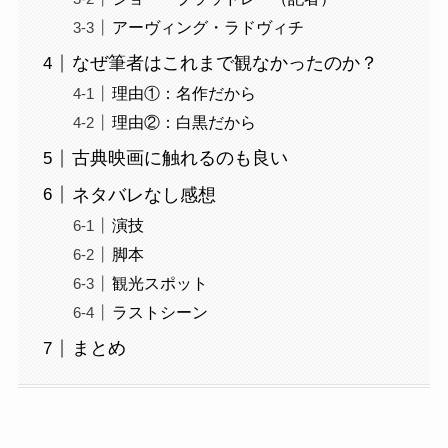
アーヴィング・ラドヴィチ
なぜ筆者はこれまで観なかったのか？
理由①：名作だから
理由②：白黒だから
古典映画に触れるのも良い
ネタバレなし感想
演技
脚本
観光スポット
ラストシーン
まとめ