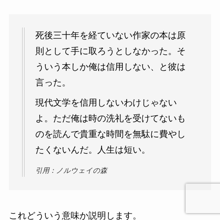
死後三十年を経ていない作家の本は原
則として手に取ろうとしなかった。そ
ういう本しか俺は信用しない、と彼は
言った。
現代文学を信用しないわけじゃない
よ。ただ俺は時の洗礼を受けてないも
のを読んで貴重な時間を無駄に費やし
たくないんだ。人生は短い。
引用：ノルウェイの森
これどういう意味か説明します。