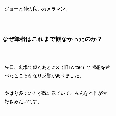
ジョーと仲の良いカメラマン。
なぜ筆者はこれまで観なかったのか？
先日、劇場で観たあとにX（旧Twitter）で感想を述
べたところかなり反響がありました。
やはり多くの方が既に観ていて、みんな本作が大
好きみたいです。