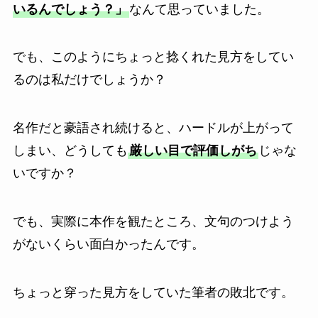
いるんでしょう？」
なんて思っていました。
でも、このようにちょっと捻くれた見方をしてい
るのは私だけでしょうか？
名作だと豪語され続けると、ハードルが上がって
しまい、どうしても
厳しい目で評価しがち
じゃな
いですか？
でも、実際に本作を観たところ、文句のつけよう
がないくらい面白かったんです。
ちょっと穿った見方をしていた筆者の敗北です。