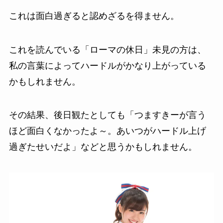
これは面白過ぎると認めざるを得ません。
これを読んでいる「ローマの休日」未見の方は、
私の言葉によってハードルがかなり上がっている
かもしれません。
その結果、後日観たとしても「つますきーが言う
ほど面白くなかったよ～。あいつがハードル上げ
過ぎたせいだよ」などと思うかもしれません。