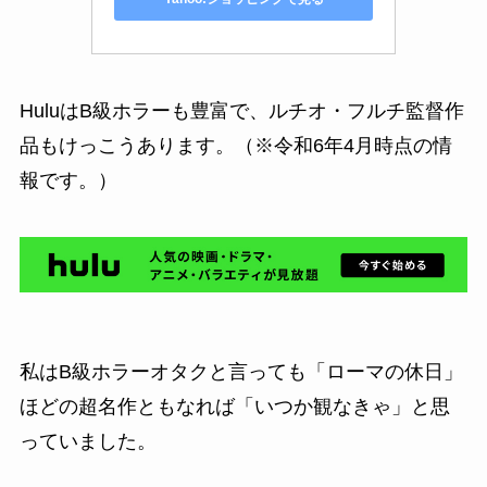
HuluはB級ホラーも豊富で、ルチオ・フルチ監督作
品もけっこうあります。（※令和6年4月時点の情
報です。）
私はB級ホラーオタクと言っても「ローマの休日」
ほどの超名作ともなれば「いつか観なきゃ」と思
っていました。