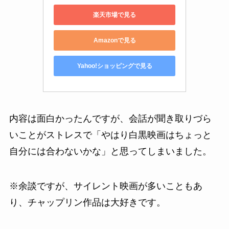
楽天市場で見る
Amazonで見る
Yahoo!ショッピングで見る
内容は面白かったんですが、会話が聞き取りづら
いことがストレスで「やはり白黒映画はちょっと
自分には合わないかな」と思ってしまいました。
※余談ですが、サイレント映画が多いこともあ
り、チャップリン作品は大好きです。