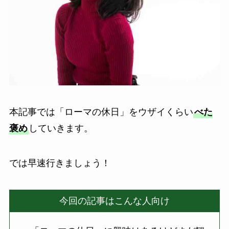
本記事では「ローマの休日」をウザイくらい
べた
褒め
していきます。
では早速行きましょう！
今回の記事はこんな人向け