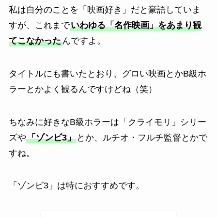
私は自分のことを「映画好き」だと豪語していま
すが、これまで
いわゆる「名作映画」をあまり観
てこなかった
んですよ。
タイトルにも書いたとおり、グロい映画とかB級ホ
ラーとかよく観るんですけどね（笑）
ちなみに好きなB級ホラーは「クライモリ」シリー
ズや
「ゾンビ3」
とか、ルチオ・フルチ監督とかで
すね。
「ゾンビ3」は特におすすめです。