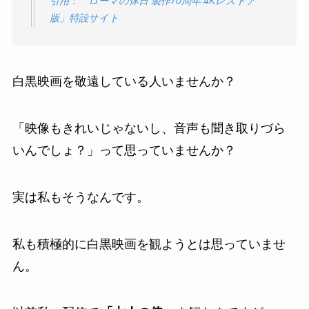
引用：「ローマの休日 製作70周年 4Kレストア
版」特設サイト
白黒映画を敬遠している人いませんか？
「映像もきれいじゃないし、音声も聞き取りづら
いんでしょ？」って思っていませんか？
実は私もそうなんです。
私も積極的に白黒映画を観ようとは思っていませ
ん。