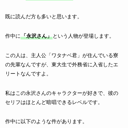
既に読んだ方も多いと思います。
作中に
「永沢さん」
という人物が登場します。
この人は、主人公「ワタナベ君」が住んでいる寮
の先輩なんですが、東大生で外務省に入省したエ
リートなんですよ。
私はこの永沢さんのキャラクターが好きで、彼の
セリフはほとんど暗唱できるレベルです。
作中に以下のような件があります。