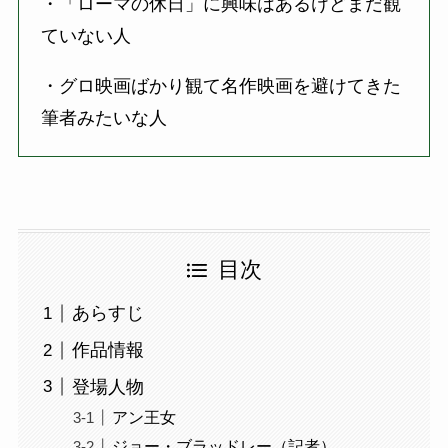
・「ローマの休日」に興味はあるけどまだ観
ていない人
・グロ映画ばかり観て名作映画を避けてきた
筆者みたいな人
目次
あらすじ
作品情報
登場人物
アン王女
ジョー・ブラッドレー（記者）