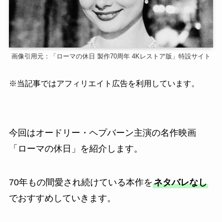
画像引用元：「ローマの休日 製作70周年 4Kレストア版」特設サイト
※当記事ではアフィリエイト広告を利用しています。
今回はオードリー・ヘプバーン主演の名作映画
「ローマの休日」を紹介します。
70年もの間愛され続けている本作を
ネタバレなし
でおすすめしていきます。