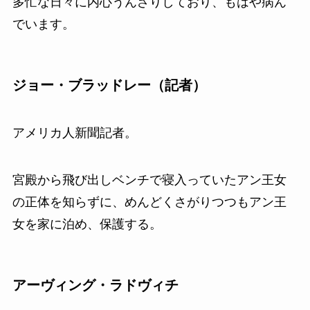
多忙な日々に内心うんざりしており、もはや病ん
でいます。
ジョー・ブラッドレー（記者）
アメリカ人新聞記者。
宮殿から飛び出しベンチで寝入っていたアン王女
の正体を知らずに、めんどくさがりつつもアン王
女を家に泊め、保護する。
アーヴィング・ラドヴィチ