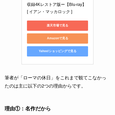
収録4Kレストア版ー【Blu-ray】 
[ イアン・マッカロック ]
楽天市場で見る
Amazonで見る
Yahoo!ショッピングで見る
筆者が「ローマの休日」をこれまで観てこなかっ
たのは主に以下の2つの理由からです。
理由①：名作だから