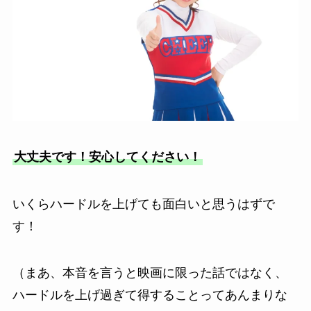
大丈夫です！安心してください！
いくらハードルを上げても面白いと思うはずで
す！
（まあ、本音を言うと映画に限った話ではなく、
ハードルを上げ過ぎて得することってあんまりな